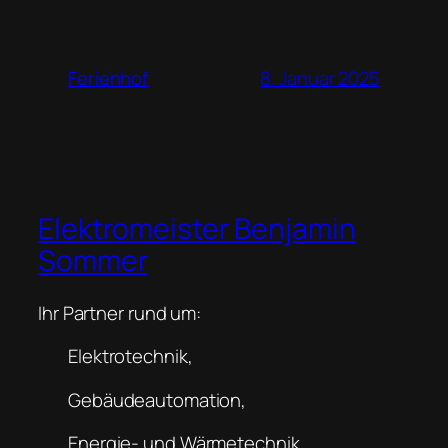
8. Januar 2025
Ferienhof
Elektromeister Benjamin
Sommer
Ihr Partner rund um:
Elektrotechnik,
Gebäudeautomation,
Energie- und Wärmetechnik,