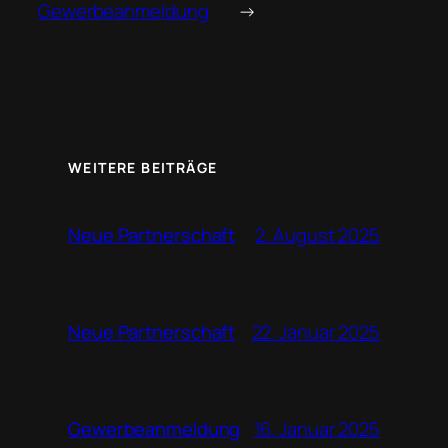
Gewerbeanmeldung
→
WEITERE BEITRÄGE
2. August 2025
Neue Partnerschaft
22. Januar 2025
Neue Partnerschaft
16. Januar 2025
Gewerbeanmeldung