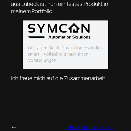
aus Lübeck ist nun ein festes Produkt in
meinem Portfolio.
Ich freue mich auf die Zusammenarbeit.
←
Neue Partnerschaft