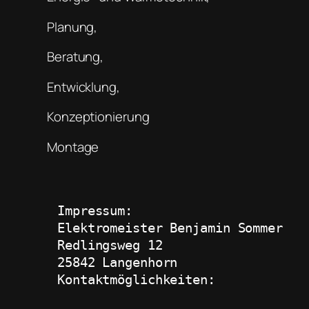
Planung,
Beratung,
Entwicklung,
Konzeptionierung
Montage
Impressum:
Elektromeister Benjamin Sommer
Redlingsweg 12
25842 Langenhorn
Kontaktmöglichkeiten: