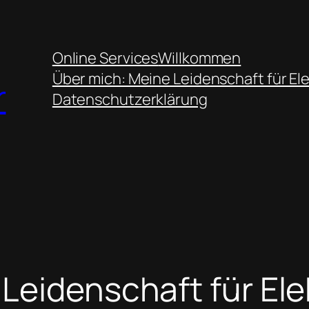
Online Services
Willkommen
Über mich: Meine Leidenschaft für El
r
Datenschutzerklärung
Leidenschaft für Ele