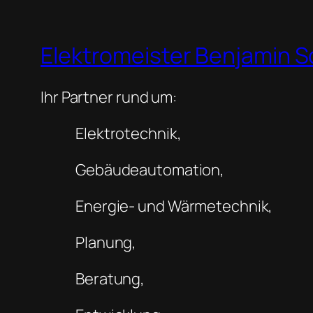
Elektromeister Benjamin 
Ihr Partner rund um:
Elektrotechnik,
Gebäudeautomation,
Energie- und Wärmetechnik,
Planung,
Beratung,